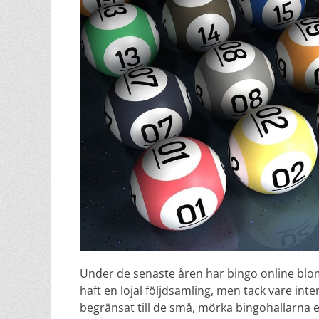
Under de senaste åren har bingo online blomst
haft en lojal följdsamling, men tack vare inte
begränsat till de små, mörka bingohallarna el