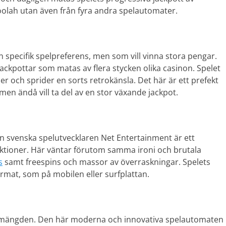
oolah utan även från fyra andra spelautomater.
n specifik spelpreferens, men som vill vinna stora pengar.
jackpottar som matas av flera stycken olika casinon. Spelet
r och sprider en sorts retrokänsla. Det här är ett prefekt
, men ändå vill ta del av en stor växande jackpot.
en svenska spelutvecklaren Net Entertainment är ett
nktioner. Här väntar förutom samma ironi och brutala
s
samt freespins och massor av överraskningar. Spelets
ormat, som på mobilen eller surfplattan.
rån mängden. Den här moderna och innovativa spelautomaten