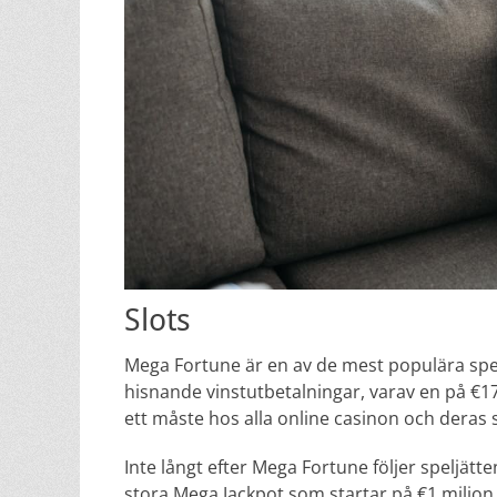
Slots
Mega Fortune är en av de mest populära spe
hisnande vinstutbetalningar, varav en på €17 
ett måste hos alla online casinon och deras 
Inte långt efter Mega Fortune följer spelj
stora Mega Jackpot som startar på €1 miljon