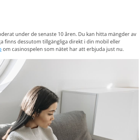
ploderat under de senaste 10 åren. Du kan hitta mängder av
a finns dessutom tillgängliga direkt i din mobil eller
o
om casinospelen som nätet har att erbjuda just nu.