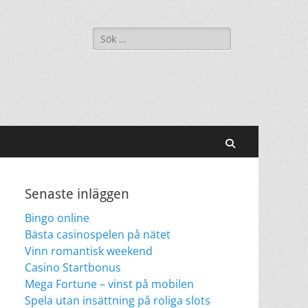
Sök
efter:
Sök
Senaste inläggen
Bingo online
Bästa casinospelen på nätet
Vinn romantisk weekend
Casino Startbonus
Mega Fortune – vinst på mobilen
Spela utan insättning på roliga slots