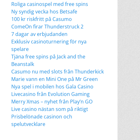
Roliga casinospel med free spins
Ny syndig vecka hos Betsafe
100 kr riskfritt på Casumo
ComeOn firar Thunderstruck 2
7 dagar av erbjudanden
Exklusiv casinoturnering för nya
spelare
Tjäna free spins på Jack and the
Beanstalk
Casumo nu med slots från Thunderkick
Marie vann en Mini One på Mr Green
Nya spel i mobilen hos Gala Casino
Livecasino från Evolution Gaming
Merry Xmas – nyhet från Play’n GO
Live casino nästan som på riktigt
Prisbelönade casinon och
spelutvecklare