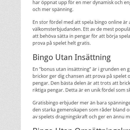
har öppnat upp för en mer dynamisk och enga
och mer spänning.
En stor fördel med att spela bingo online är
välkomsterbjudanden. Ett av de mest populära
att behöva sätta in pengar för att börja spe
prova på spelet helt gratis.
Bingo Utan Insättning
En ”bonus utan insättning” är i grunden en gr
brickor ger dig chansen att prova på spelet 
pengar. Den bästa delen är att trots att bric
riktiga pengar. Detta är en unik fördel som 
Gratisbingo erbjuder mer än bara spänningen
den starka gemenskapen som råder bland onl
av spelets dragningskraft och ger en ännu m